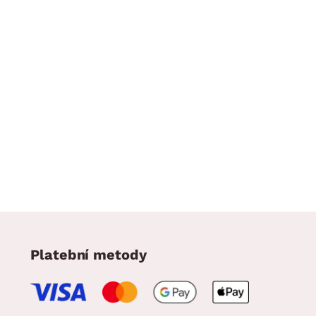
Platební metody