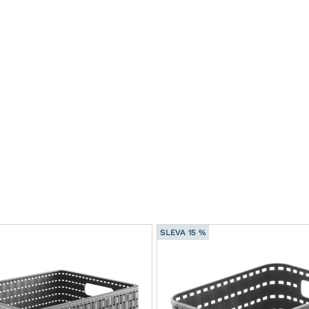
SLEVA 15 %