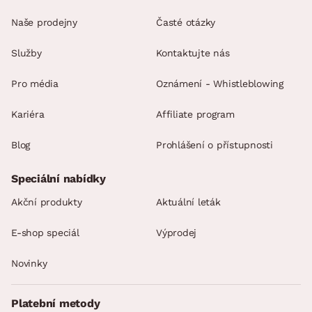
Naše prodejny
Časté otázky
Služby
Kontaktujte nás
Pro média
Oznámení - Whistleblowing
Kariéra
Affiliate program
Blog
Prohlášení o přístupnosti
Speciální nabídky
Akční produkty
Aktuální leták
E-shop speciál
Výprodej
Novinky
Platební metody