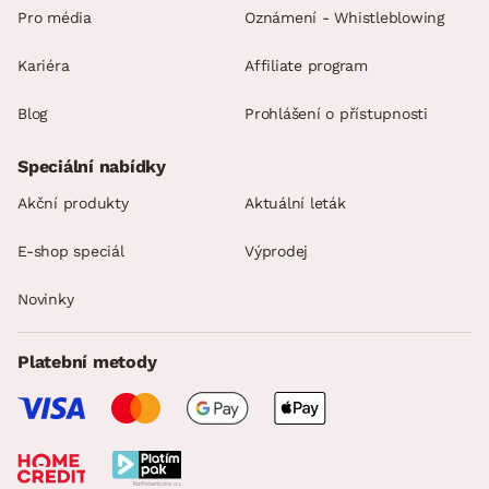
Pro média
Oznámení - Whistleblowing
Kariéra
Affiliate program
Blog
Prohlášení o přístupnosti
Speciální nabídky
Akční produkty
Aktuální leták
E-shop speciál
Výprodej
Novinky
Platební metody