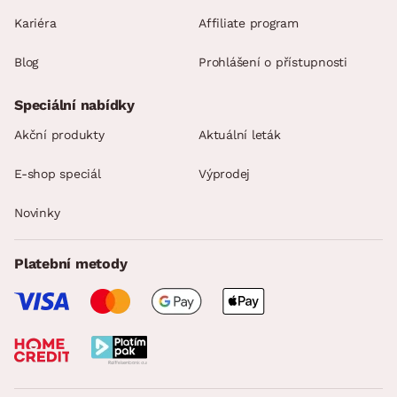
Kariéra
Affiliate program
Blog
Prohlášení o přístupnosti
Speciální nabídky
Akční produkty
Aktuální leták
E-shop speciál
Výprodej
Novinky
Platební metody