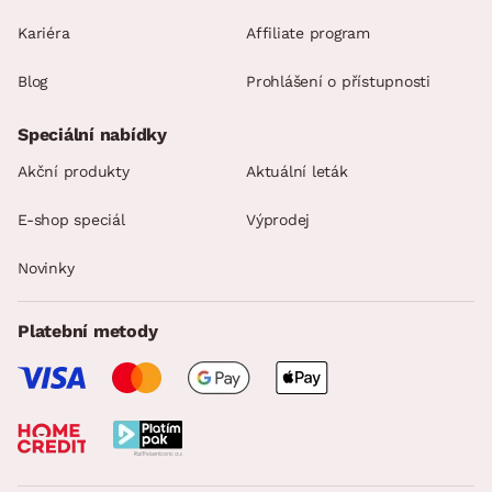
Kariéra
Affiliate program
Blog
Prohlášení o přístupnosti
Speciální nabídky
Akční produkty
Aktuální leták
E-shop speciál
Výprodej
Novinky
Platební metody