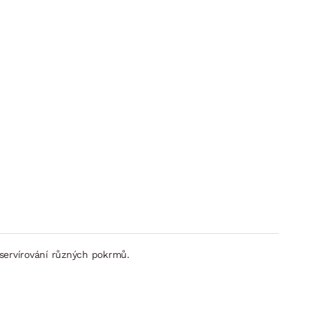
 servírování různých pokrmů.