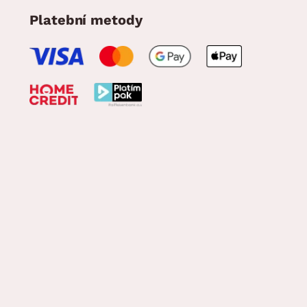
Platební metody