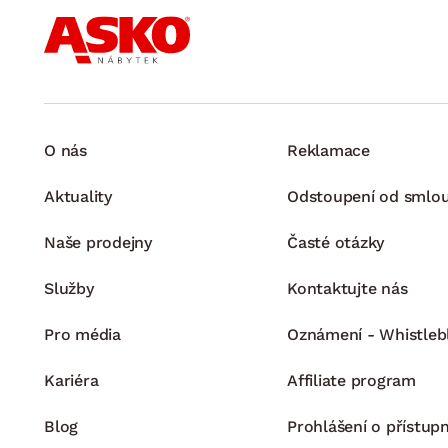
O nás
Reklamace
Aktuality
Odstoupení od smlo
Naše prodejny
Časté otázky
Služby
Kontaktujte nás
Pro média
Oznámení - Whistleb
Kariéra
Affiliate program
Blog
Prohlášení o přístupn