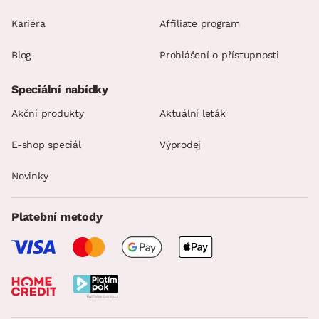
Kariéra
Affiliate program
Blog
Prohlášení o přístupnosti
Speciální nabídky
Akční produkty
Aktuální leták
E-shop speciál
Výprodej
Novinky
Platební metody