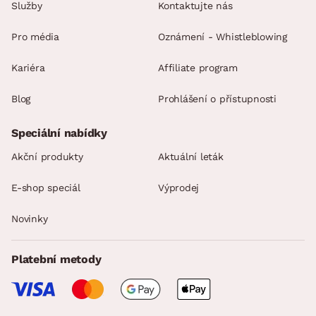
Služby
Kontaktujte nás
Pro média
Oznámení - Whistleblowing
Kariéra
Affiliate program
Blog
Prohlášení o přístupnosti
Speciální nabídky
Akční produkty
Aktuální leták
E-shop speciál
Výprodej
Novinky
Platební metody