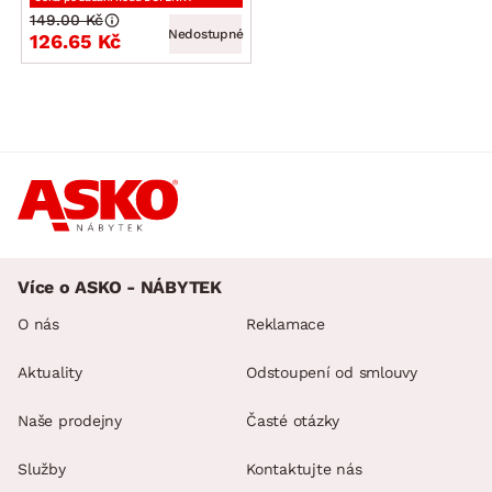
149.00 Kč
Nedostupné
126.65 Kč
Více o ASKO - NÁBYTEK
O nás
Reklamace
Aktuality
Odstoupení od smlouvy
Naše prodejny
Časté otázky
Služby
Kontaktujte nás