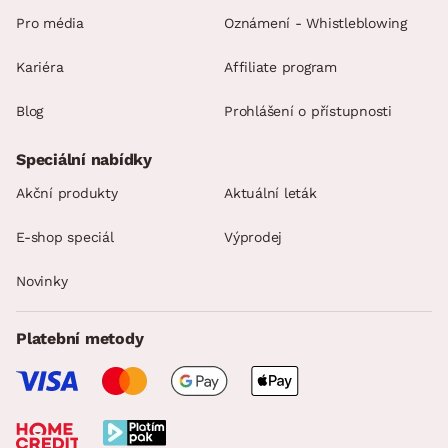
Pro média
Oznámení - Whistleblowing
Kariéra
Affiliate program
Blog
Prohlášení o přístupnosti
Speciální nabídky
Akční produkty
Aktuální leták
E-shop speciál
Výprodej
Novinky
Platební metody