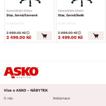
Kancelářské křeslo
Kancelářské křeslo
Star, černé/červené
Star, černé/šedé
2 999.00 Kč
2 999.00 Kč
2 499.00 Kč
2 499.00 Kč
Více o ASKO - NÁBYTEK
O nás
Reklamace