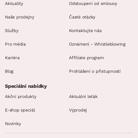
Aktuality
Odstoupení od smlouvy
Naše prodejny
Časté otázky
Služby
Kontaktujte nás
Pro média
Oznámení - Whistleblowing
Kariéra
Affiliate program
Blog
Prohlášení o přístupnosti
Speciální nabídky
Akční produkty
Aktuální leták
E-shop speciál
Výprodej
Novinky