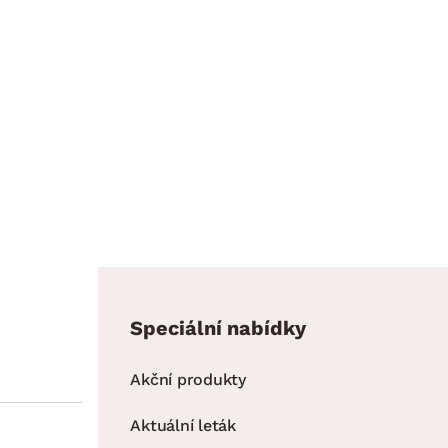
Speciální nabídky
Akční produkty
Aktuální leták