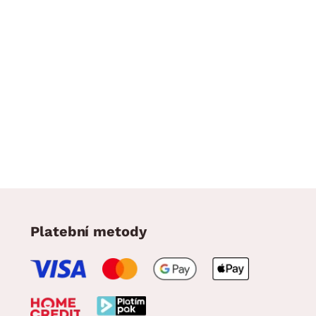
Platební metody