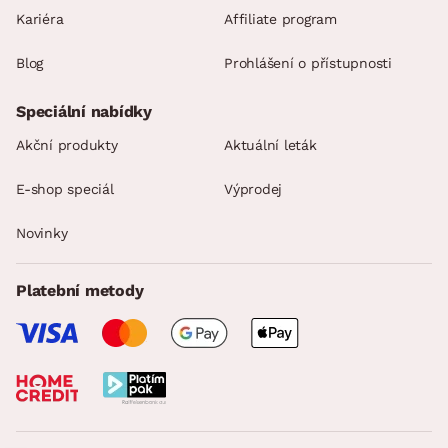
Kariéra
Affiliate program
Blog
Prohlášení o přístupnosti
Speciální nabídky
Akční produkty
Aktuální leták
E-shop speciál
Výprodej
Novinky
Platební metody