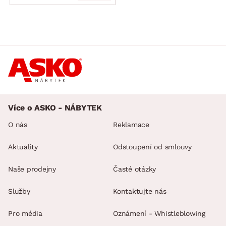
Více o ASKO - NÁBYTEK
O nás
Reklamace
Aktuality
Odstoupení od smlouvy
Naše prodejny
Časté otázky
Služby
Kontaktujte nás
Pro média
Oznámení - Whistleblowing