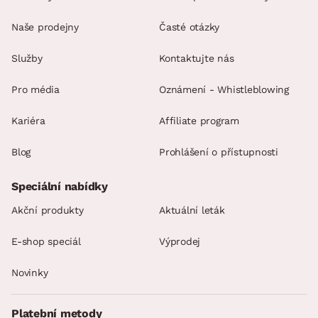
Naše prodejny
Časté otázky
Služby
Kontaktujte nás
Pro média
Oznámení - Whistleblowing
Kariéra
Affiliate program
Blog
Prohlášení o přístupnosti
Speciální nabídky
Akční produkty
Aktuální leták
E-shop speciál
Výprodej
Novinky
Platební metody