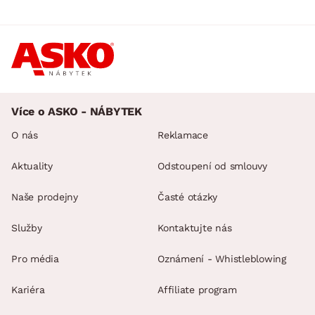
Více o ASKO - NÁBYTEK
O nás
Reklamace
Aktuality
Odstoupení od smlouvy
Naše prodejny
Časté otázky
Služby
Kontaktujte nás
Pro média
Oznámení - Whistleblowing
Kariéra
Affiliate program