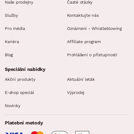
Naše prodejny
Časté otázky
Služby
Kontaktujte nás
Pro média
Oznámení - Whistleblowing
Kariéra
Affiliate program
Blog
Prohlášení o přístupnosti
Speciální nabídky
Akční produkty
Aktuální leták
E-shop speciál
Výprodej
Novinky
Platební metody