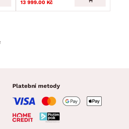
13 999.00 Kč
e
Platební metody