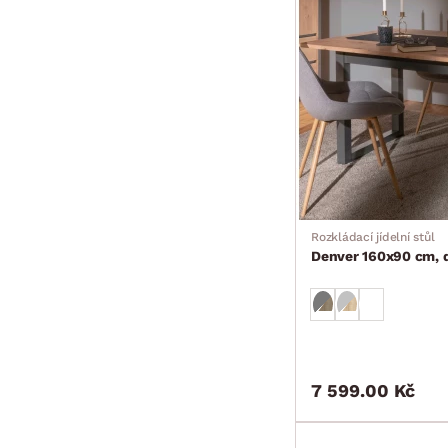
Rozkládací jídelní stůl
Denver 160x90 cm, d
7 599.00 Kč