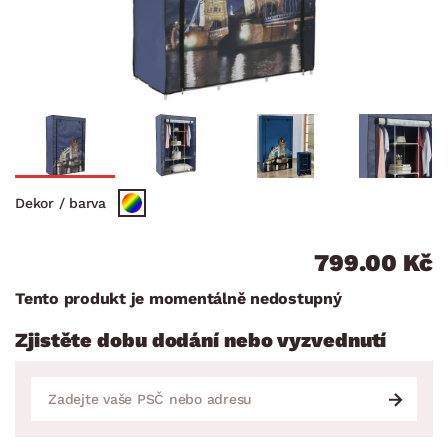
Dekor / barva
799.00 Kč
Tento produkt je momentálně nedostupný
Zjistěte dobu dodání nebo vyzvednutí