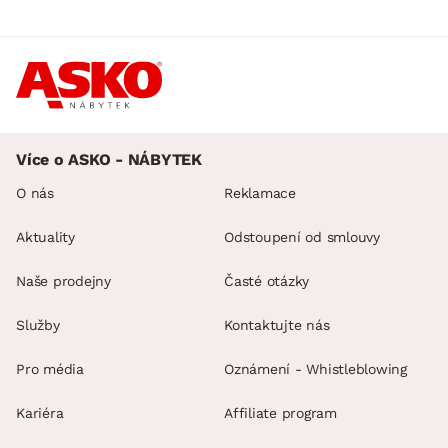
Více o ASKO - NÁBYTEK
O nás
Reklamace
Aktuality
Odstoupení od smlouvy
Naše prodejny
Časté otázky
Služby
Kontaktujte nás
Pro média
Oznámení - Whistleblowing
Kariéra
Affiliate program