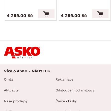
4 299.00 Kč
4 299.00 Kč
Více o ASKO - NÁBYTEK
O nás
Reklamace
Aktuality
Odstoupení od smlouvy
Naše prodejny
Časté otázky