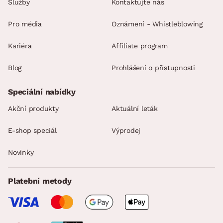
Služby
Kontaktujte nás
Pro média
Oznámení - Whistleblowing
Kariéra
Affiliate program
Blog
Prohlášení o přístupnosti
Speciální nabídky
Akční produkty
Aktuální leták
E-shop speciál
Výprodej
Novinky
Platební metody