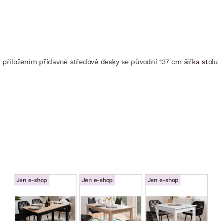
 přiložením přídavné středové desky se původní 137 cm šířka stolu
Jen e-shop
Jen e-shop
Jen e-shop