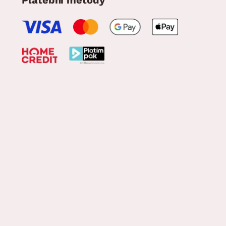
Platební metody