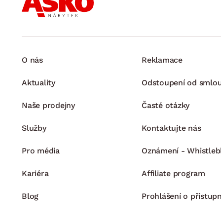
O nás
Reklamace
Aktuality
Odstoupení od smlo
Naše prodejny
Časté otázky
Služby
Kontaktujte nás
Pro média
Oznámení - Whistleb
Kariéra
Affiliate program
Blog
Prohlášení o přístupn