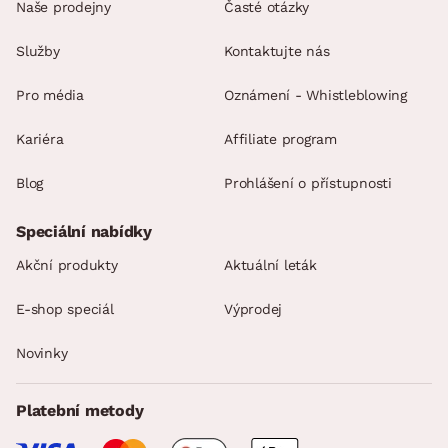
Naše prodejny
Časté otázky
Služby
Kontaktujte nás
Pro média
Oznámení - Whistleblowing
Kariéra
Affiliate program
Blog
Prohlášení o přístupnosti
Speciální nabídky
Akční produkty
Aktuální leták
E-shop speciál
Výprodej
Novinky
Platební metody