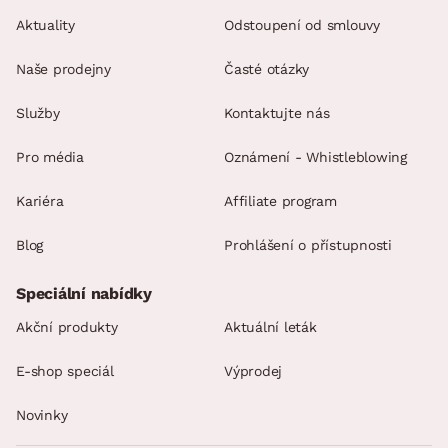
Aktuality
Odstoupení od smlouvy
Naše prodejny
Časté otázky
Služby
Kontaktujte nás
Pro média
Oznámení - Whistleblowing
Kariéra
Affiliate program
Blog
Prohlášení o přístupnosti
Speciální nabídky
Akční produkty
Aktuální leták
E-shop speciál
Výprodej
Novinky