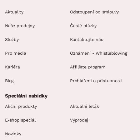
Aktuality
Odstoupení od smlouvy
Naše prodejny
Časté otázky
Služby
Kontaktujte nás
Pro média
Oznámení - Whistleblowing
Kariéra
Affiliate program
Blog
Prohlášení o přístupnosti
Speciální nabídky
Akční produkty
Aktuální leták
E-shop speciál
Výprodej
Novinky