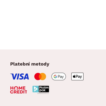
Platební metody