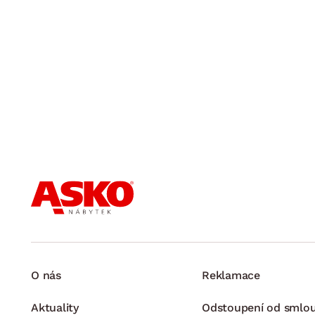
O nás
Reklamace
Aktuality
Odstoupení od smlo