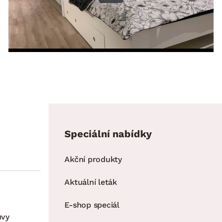
Speciální nabídky
Akční produkty
Aktuální leták
E-shop speciál
uvy