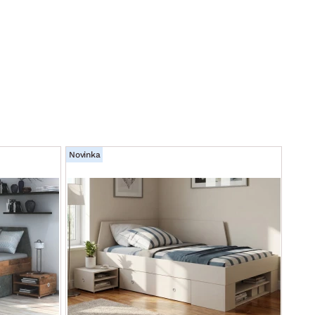
Novinka