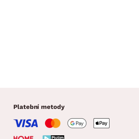
Platební metody