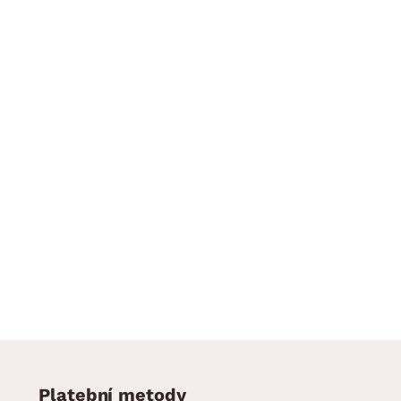
Platební metody