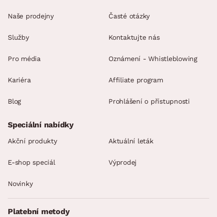
Naše prodejny
Časté otázky
Služby
Kontaktujte nás
Pro média
Oznámení - Whistleblowing
Kariéra
Affiliate program
Blog
Prohlášení o přístupnosti
Speciální nabídky
Akční produkty
Aktuální leták
E-shop speciál
Výprodej
Novinky
Platební metody