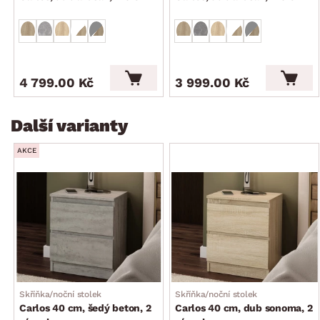
4 799.00 Kč
3 999.00 Kč
Další varianty
AKCE
Skříňka/noční stolek
Skříňka/noční stolek
Carlos 40 cm, šedý beton, 2
Carlos 40 cm, dub sonoma, 2