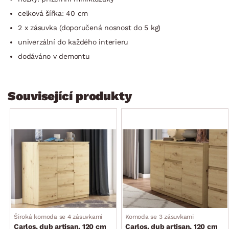
celková šířka: 40 cm
2 x zásuvka (doporučená nosnost do 5 kg)
univerzální do každého interieru
dodáváno v demontu
Související produkty
Široká komoda se 4 zásuvkami
Komoda se 3 zásuvkami
Carlos, dub artisan, 120 cm
Carlos, dub artisan, 120 cm