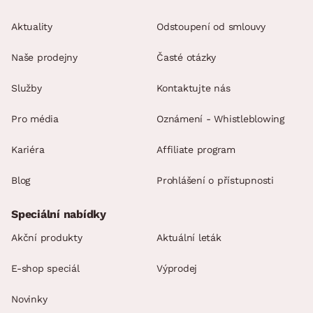
Aktuality
Odstoupení od smlouvy
Naše prodejny
Časté otázky
Služby
Kontaktujte nás
Pro média
Oznámení - Whistleblowing
Kariéra
Affiliate program
Blog
Prohlášení o přístupnosti
Speciální nabídky
Akční produkty
Aktuální leták
E-shop speciál
Výprodej
Novinky