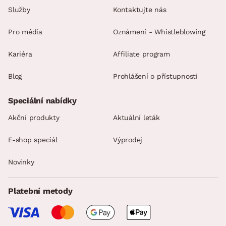
Služby
Kontaktujte nás
Pro média
Oznámení - Whistleblowing
Kariéra
Affiliate program
Blog
Prohlášení o přístupnosti
Speciální nabídky
Akční produkty
Aktuální leták
E-shop speciál
Výprodej
Novinky
Platební metody