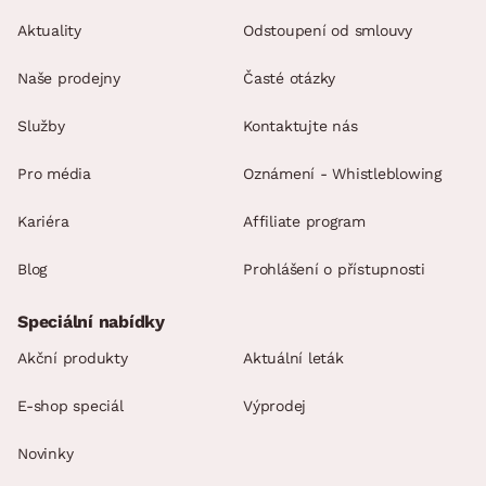
Aktuality
Odstoupení od smlouvy
Naše prodejny
Časté otázky
Služby
Kontaktujte nás
Pro média
Oznámení - Whistleblowing
Kariéra
Affiliate program
Blog
Prohlášení o přístupnosti
Speciální nabídky
Akční produkty
Aktuální leták
E-shop speciál
Výprodej
Novinky