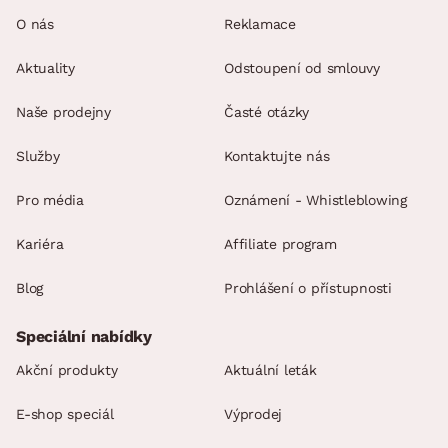
O nás
Reklamace
Aktuality
Odstoupení od smlouvy
Naše prodejny
Časté otázky
Služby
Kontaktujte nás
Pro média
Oznámení - Whistleblowing
Kariéra
Affiliate program
Blog
Prohlášení o přístupnosti
Speciální nabídky
Akční produkty
Aktuální leták
E-shop speciál
Výprodej