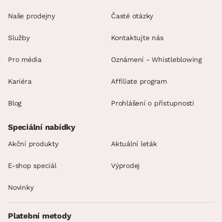
Naše prodejny
Časté otázky
Služby
Kontaktujte nás
Pro média
Oznámení - Whistleblowing
Kariéra
Affiliate program
Blog
Prohlášení o přístupnosti
Speciální nabídky
Akční produkty
Aktuální leták
E-shop speciál
Výprodej
Novinky
Platební metody