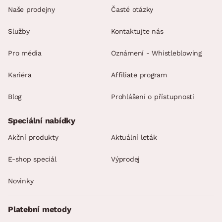
Naše prodejny
Časté otázky
Služby
Kontaktujte nás
Pro média
Oznámení - Whistleblowing
Kariéra
Affiliate program
Blog
Prohlášení o přístupnosti
Speciální nabídky
Akční produkty
Aktuální leták
E-shop speciál
Výprodej
Novinky
Platební metody