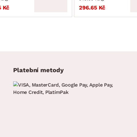
5 Kč
296.65 Kč
Platební metody