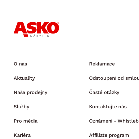
O nás
Reklamace
Aktuality
Odstoupení od smlo
Naše prodejny
Časté otázky
Služby
Kontaktujte nás
Pro média
Oznámení - Whistleb
Kariéra
Affiliate program