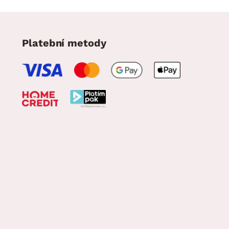
Platební metody