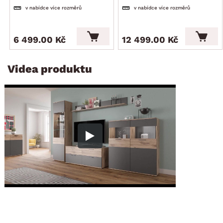
v nabídce více rozměrů
v nabídce více rozměrů
6 499.00 Kč
12 499.00 Kč
Videa produktu