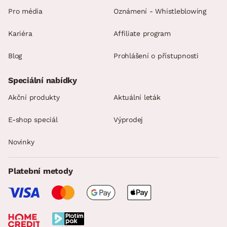
Pro média
Oznámení - Whistleblowing
Kariéra
Affiliate program
Blog
Prohlášení o přístupnosti
Speciální nabídky
Akční produkty
Aktuální leták
E-shop speciál
Výprodej
Novinky
Platební metody