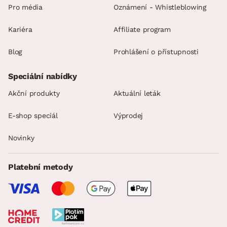
Pro média
Oznámení - Whistleblowing
Kariéra
Affiliate program
Blog
Prohlášení o přístupnosti
Speciální nabídky
Akční produkty
Aktuální leták
E-shop speciál
Výprodej
Novinky
Platební metody