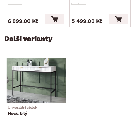
6 999.00 Kč
5 499.00 Kč
Další varianty
Univerzální stolek
Nova, bílý