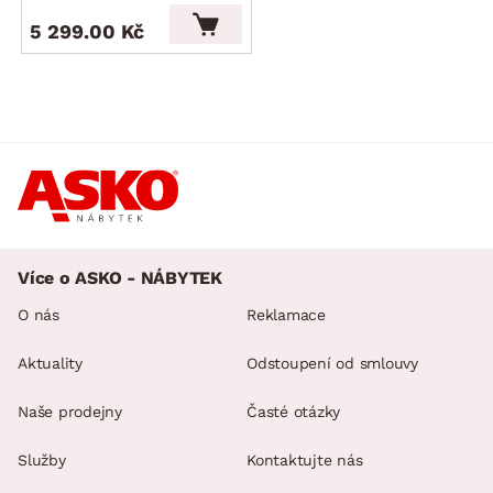
5 299.00 Kč
Více o ASKO - NÁBYTEK
O nás
Reklamace
Aktuality
Odstoupení od smlouvy
Naše prodejny
Časté otázky
Služby
Kontaktujte nás