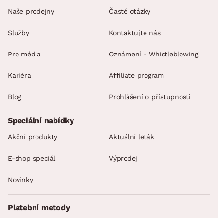
Naše prodejny
Časté otázky
Služby
Kontaktujte nás
Pro média
Oznámení - Whistleblowing
Kariéra
Affiliate program
Blog
Prohlášení o přístupnosti
Speciální nabídky
Akční produkty
Aktuální leták
E-shop speciál
Výprodej
Novinky
Platební metody