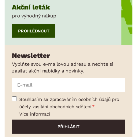
Akční leták
pro výhodný nákup
PROHLÉDNOUT
Newsletter
Vyplňte svou e-mailovou adresu a nechte si
zasílat akční nabídky a novinky.
Souhlasím se zpracováním osobních údajů pro
účely zasílání obchodních sdělení.
Více informací