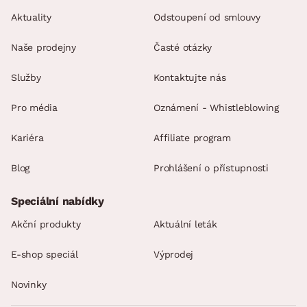
Aktuality
Odstoupení od smlouvy
Naše prodejny
Časté otázky
Služby
Kontaktujte nás
Pro média
Oznámení - Whistleblowing
Kariéra
Affiliate program
Blog
Prohlášení o přístupnosti
Speciální nabídky
Akční produkty
Aktuální leták
E-shop speciál
Výprodej
Novinky