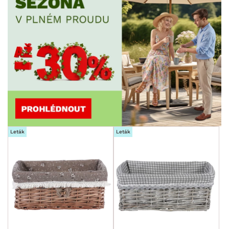
Leták
Leták