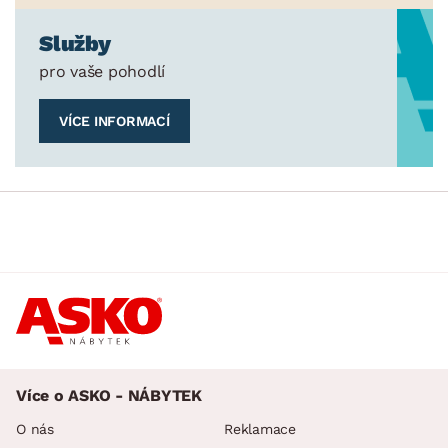
Služby
pro vaše pohodlí
VÍCE INFORMACÍ
Více o ASKO - NÁBYTEK
O nás
Reklamace