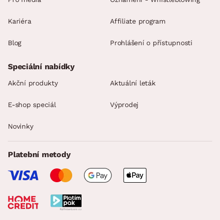
Kariéra
Affiliate program
Blog
Prohlášení o přístupnosti
Speciální nabídky
Akční produkty
Aktuální leták
E-shop speciál
Výprodej
Novinky
Platební metody