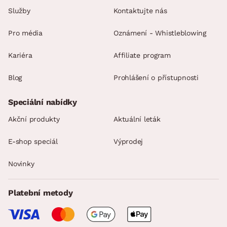
Služby
Kontaktujte nás
Pro média
Oznámení - Whistleblowing
Kariéra
Affiliate program
Blog
Prohlášení o přístupnosti
Speciální nabídky
Akční produkty
Aktuální leták
E-shop speciál
Výprodej
Novinky
Platební metody