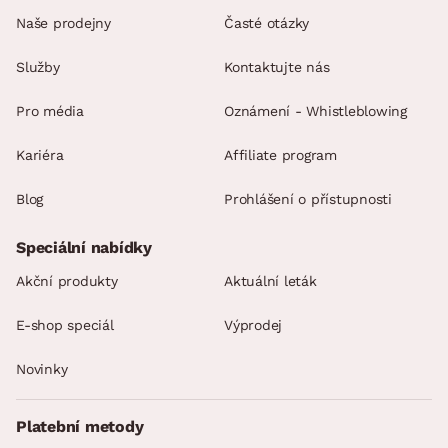
Naše prodejny
Časté otázky
Služby
Kontaktujte nás
Pro média
Oznámení - Whistleblowing
Kariéra
Affiliate program
Blog
Prohlášení o přístupnosti
Speciální nabídky
Akční produkty
Aktuální leták
E-shop speciál
Výprodej
Novinky
Platební metody