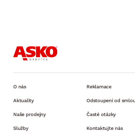
O nás
Reklamace
Aktuality
Odstoupení od smlo
Naše prodejny
Časté otázky
Služby
Kontaktujte nás