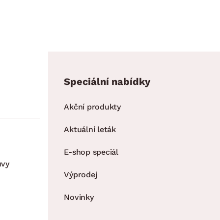
Speciální nabídky
Akční produkty
Aktuální leták
E-shop speciál
uvy
Výprodej
Novinky