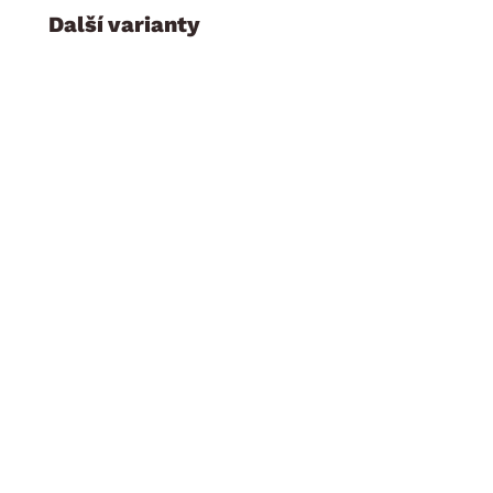
Další varianty