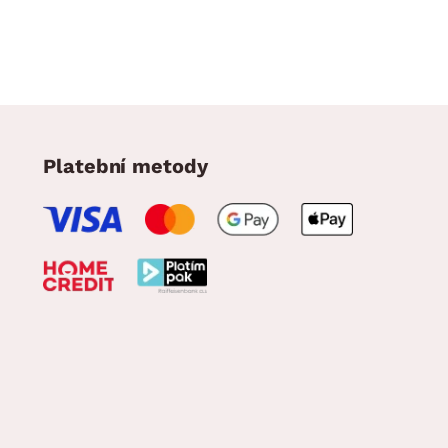
Platební metody