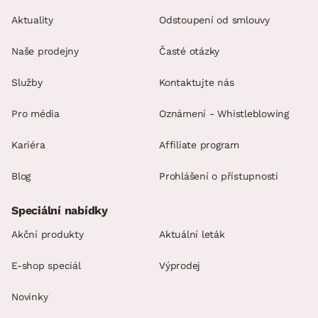
Aktuality
Odstoupení od smlouvy
Naše prodejny
Časté otázky
Služby
Kontaktujte nás
Pro média
Oznámení - Whistleblowing
Kariéra
Affiliate program
Blog
Prohlášení o přístupnosti
Speciální nabídky
Akční produkty
Aktuální leták
E-shop speciál
Výprodej
Novinky