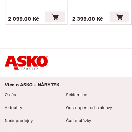
2 099.00 Kč
2 399.00 Kč
Více o ASKO - NÁBYTEK
O nás
Reklamace
Aktuality
Odstoupení od smlouvy
Naše prodejny
Časté otázky