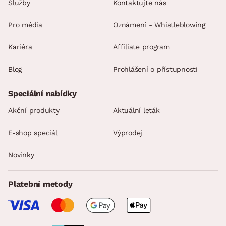
Služby
Kontaktujte nás
Pro média
Oznámení - Whistleblowing
Kariéra
Affiliate program
Blog
Prohlášení o přístupnosti
Speciální nabídky
Akční produkty
Aktuální leták
E-shop speciál
Výprodej
Novinky
Platební metody