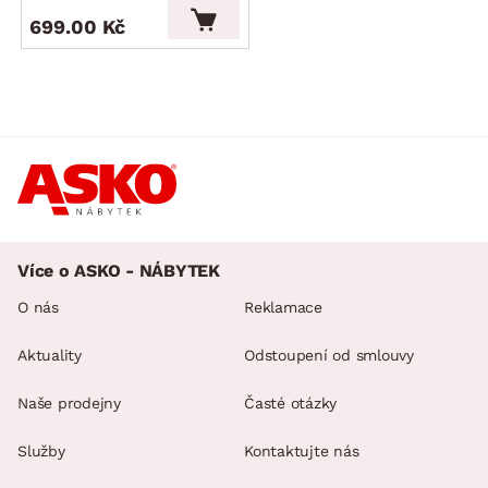
699.00 Kč
Více o ASKO - NÁBYTEK
O nás
Reklamace
Aktuality
Odstoupení od smlouvy
Naše prodejny
Časté otázky
Služby
Kontaktujte nás