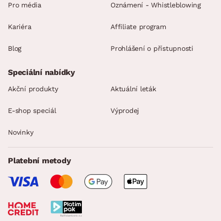
Pro média
Oznámení - Whistleblowing
Kariéra
Affiliate program
Blog
Prohlášení o přístupnosti
Speciální nabídky
Akční produkty
Aktuální leták
E-shop speciál
Výprodej
Novinky
Platební metody