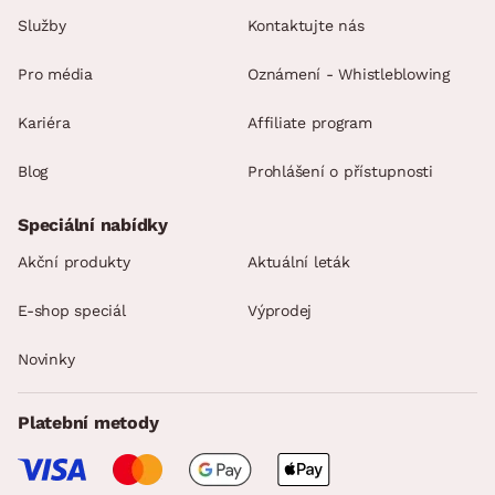
Služby
Kontaktujte nás
Pro média
Oznámení - Whistleblowing
Kariéra
Affiliate program
Blog
Prohlášení o přístupnosti
Speciální nabídky
Akční produkty
Aktuální leták
E-shop speciál
Výprodej
Novinky
Platební metody