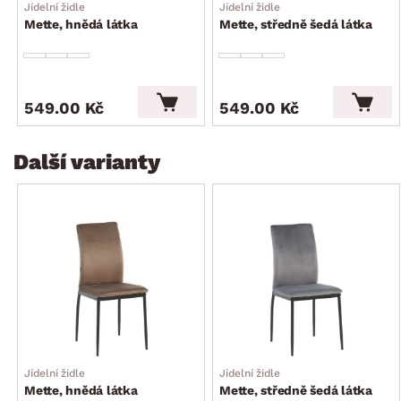
Jídelní židle
Jídelní židle
Mette, hnědá látka
Mette, středně šedá látka
549.00 Kč
549.00 Kč
Další varianty
Jídelní židle
Jídelní židle
Mette, hnědá látka
Mette, středně šedá látka