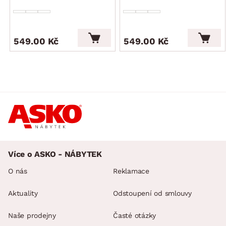
549.00 Kč
549.00 Kč
Více o ASKO - NÁBYTEK
O nás
Reklamace
Aktuality
Odstoupení od smlouvy
Naše prodejny
Časté otázky