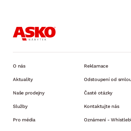
O nás
Reklamace
Aktuality
Odstoupení od smlo
Naše prodejny
Časté otázky
Služby
Kontaktujte nás
Pro média
Oznámení - Whistleb