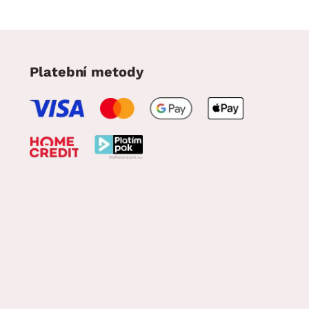
Platební metody