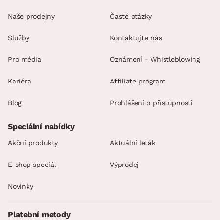
Naše prodejny
Časté otázky
Služby
Kontaktujte nás
Pro média
Oznámení - Whistleblowing
Kariéra
Affiliate program
Blog
Prohlášení o přístupnosti
Speciální nabídky
Akční produkty
Aktuální leták
E-shop speciál
Výprodej
Novinky
Platební metody